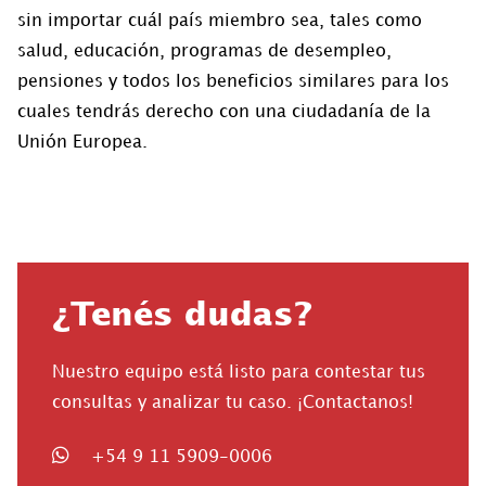
sin importar cuál país miembro sea, tales como
salud, educación, programas de desempleo,
pensiones y todos los beneficios similares para los
cuales tendrás derecho con una ciudadanía de la
Unión Europea.
¿Tenés dudas?
Nuestro equipo está listo para contestar tus
consultas y analizar tu caso. ¡Contactanos!
+54 9 11 5909-0006