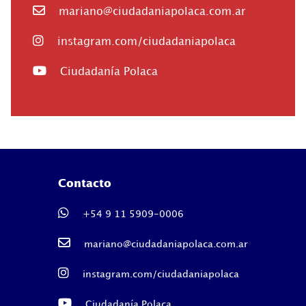
mariano@ciudadaniapolaca.com.ar
instagram.com/ciudadaniapolaca
Ciudadanía Polaca
Contacto
+54 9 11 5909-0006
mariano@ciudadaniapolaca.com.ar
instagram.com/ciudadaniapolaca
Ciudadanía Polaca