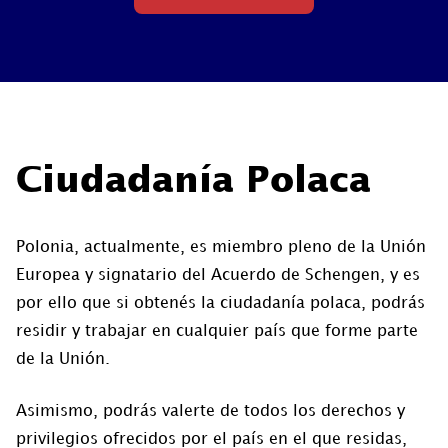
Ciudadanía Polaca
Polonia, actualmente, es miembro pleno de la Unión
Europea y signatario del Acuerdo de Schengen, y es
por ello que si obtenés la ciudadanía polaca, podrás
residir y trabajar en cualquier país que forme parte
de la Unión.
Asimismo, podrás valerte de todos los derechos y
privilegios ofrecidos por el país en el que residas,