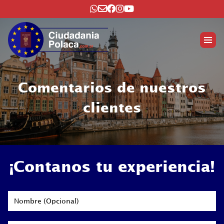
Comentarios de nuestros
clientes
¡Contanos tu experiencia!
Nombre