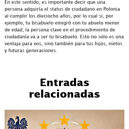
En este sentido, es importante decir que una
persona adquiría el status de ciudadano en Polonia
al cumplir los dieciocho años, por lo cual si, por
ejemplo, tu bisabuelo emigró con tu abuelo menor
de edad, la persona clave en el procedimiento de
ciudadanía va a ser tu bisabuelo. Esto no solo es una
ventaja para vos, sino también para tus hijos, nietos
y futuras generaciones.
Entradas
relacionadas