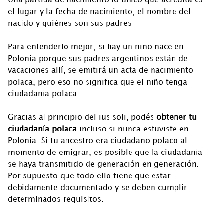
Una partida de nacimiento lo único que acredita es
el lugar y la fecha de nacimiento, el nombre del
nacido y quiénes son sus padres
Para entenderlo mejor, si hay un niño nace en
Polonia porque sus padres argentinos están de
vacaciones allí, se emitirá un acta de nacimiento
polaca, pero eso no significa que el niño tenga
ciudadanía polaca.
Gracias al principio del ius soli, podés
obtener tu
ciudadanía polaca
incluso si nunca estuviste en
Polonia. Si tu ancestro era ciudadano polaco al
momento de emigrar, es posible que la ciudadanía
se haya transmitido de generación en generación.
Por supuesto que todo ello tiene que estar
debidamente documentado y se deben cumplir
determinados requisitos.