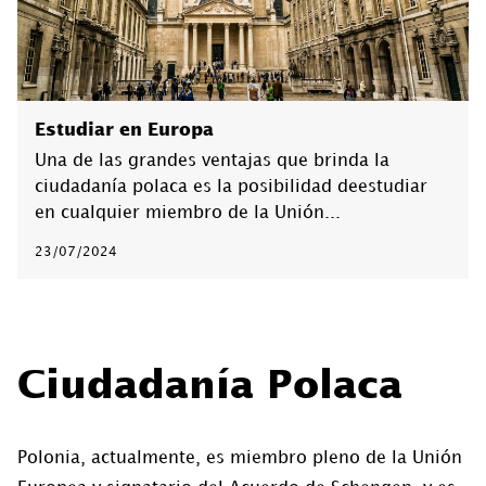
Estudiar en Europa
Una de las grandes ventajas que brinda la
ciudadanía polaca es la posibilidad deestudiar
en cualquier miembro de la Unión...
23/07/2024
Ciudadanía Polaca
Polonia, actualmente, es miembro pleno de la Unión