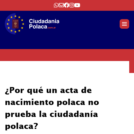
¿Por qué un acta de
nacimiento polaca no
prueba la ciudadanía
polaca?