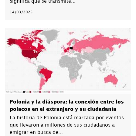
significa que se transmite...
14/03/2025
Polonia y la diáspora: la conexión entre los
polacos en el extranjero y su ciudadanía
La historia de Polonia está marcada por eventos
que llevaron a millones de sus ciudadanos a
emigrar en busca de...