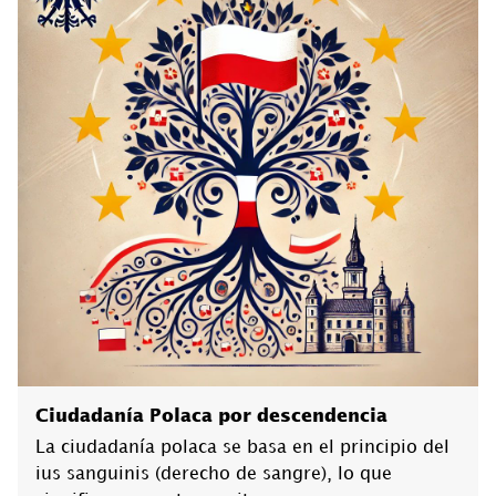
Ciudadanía Polaca por descendencia
La ciudadanía polaca se basa en el principio del
ius sanguinis (derecho de sangre), lo que