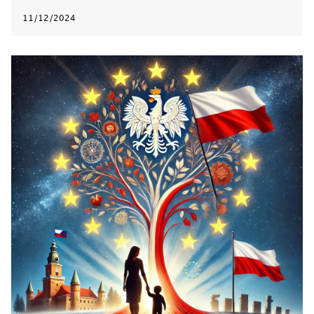
11/12/2024