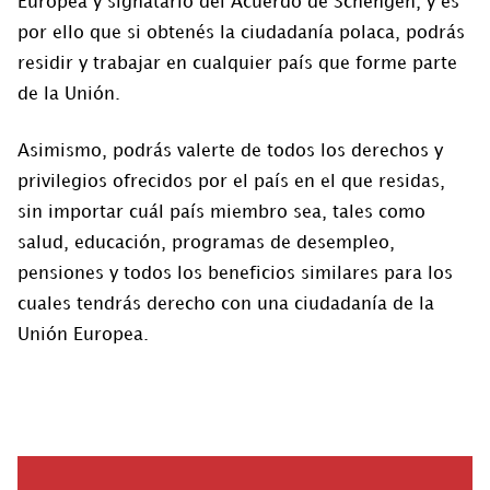
Europea y signatario del Acuerdo de Schengen, y es
por ello que si obtenés la ciudadanía polaca, podrás
residir y trabajar en cualquier país que forme parte
de la Unión.
Asimismo, podrás valerte de todos los derechos y
privilegios ofrecidos por el país en el que residas,
sin importar cuál país miembro sea, tales como
salud, educación, programas de desempleo,
pensiones y todos los beneficios similares para los
cuales tendrás derecho con una ciudadanía de la
Unión Europea.