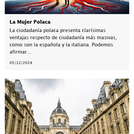
La Mujer Polaca
La ciudadanía polaca presenta clarísimas
ventajas respecto de ciudadanía más masivas,
como son la española y la italiana. Podemos
afirmar...
05/12/2024