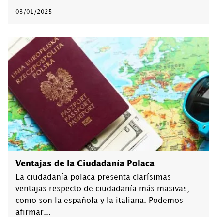
03/01/2025
Ventajas de la Ciudadanía Polaca
La ciudadanía polaca presenta clarísimas
ventajas respecto de ciudadanía más masivas,
como son la española y la italiana. Podemos
afirmar...