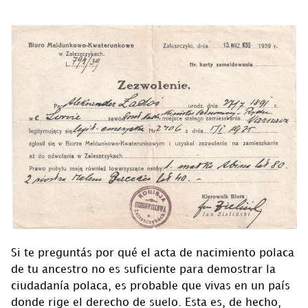
Si te preguntás por qué el acta de nacimiento polaca
de tu ancestro no es suficiente para demostrar la
ciudadanía polaca, es probable que vivas en un país
donde rige el derecho de suelo. Esta es, de hecho,