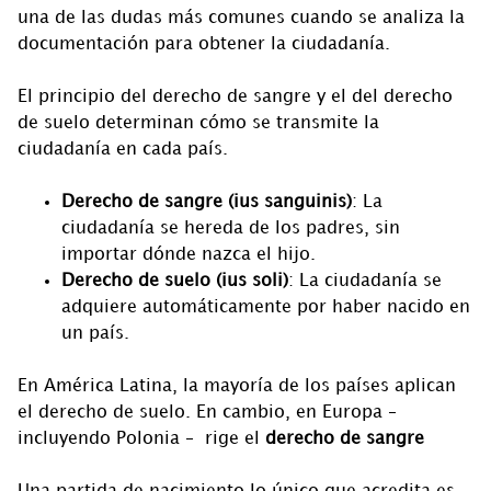
una de las dudas más comunes cuando se analiza la
documentación para obtener la ciudadanía.
El principio del derecho de sangre y el del derecho
de suelo determinan cómo se transmite la
ciudadanía en cada país.
Derecho de sangre (ius sanguinis)
: La
ciudadanía se hereda de los padres, sin
importar dónde nazca el hijo.
Derecho de suelo (ius soli)
: La ciudadanía se
adquiere automáticamente por haber nacido en
un país.
En América Latina, la mayoría de los países aplican
el derecho de suelo. En cambio, en Europa –
incluyendo Polonia – rige el
derecho de sangre